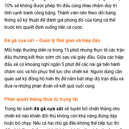
10% sẽ không được phép thi đấu cùng nhau nhằm duy trì
tính cạnh tranh công bằng. Thành viên nên theo dõi bảng
thông số kỹ thuật để đánh giá phong độ của từng cá thể
trước khi quyết định xuống tiền cá cược.
Đá gà cựa sắt – Quản lý thời gian và hiệp đấu
Mỗi hiệp thường diễn ra trong 15 phút nhưng thực tế các trận
đấu thường kết thúc sớm chỉ sau vài giây đầu. Giữa các hiệp
đấu sẽ có khoảng nghỉ ngắn 5 phút để các nài gà tiến hành
chăm sóc và hồi phục thể lực cho chiến kê. Người dùng cần
quan sát kỹ đồng hồ hiển thị để nắm bắt nhịp độ trận đấu và
đưa ra những phán đoán về kết quả cuối cùng.
Phán quyết thắng thua từ trọng tài
Trọng tài sảnh
đá gà cựa sắt
sẽ tuyên bố chiến thắng cho
chiến kê nào khiến đối thủ không còn khả năng đứng dậy
hoặc bỏ chạy. Nếu cả hai chú gà đều không thể tiếp tục thi