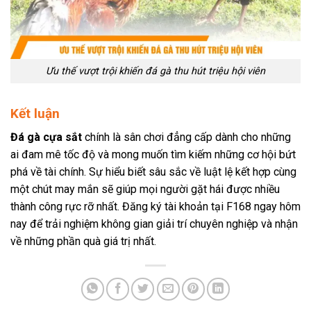
Ưu thế vượt trội khiến đá gà thu hút triệu hội viên
Kết luận
Đá gà cựa sắt
chính là sân chơi đẳng cấp dành cho những
ai đam mê tốc độ và mong muốn tìm kiếm những cơ hội bứt
phá về tài chính. Sự hiểu biết sâu sắc về luật lệ kết hợp cùng
một chút may mắn sẽ giúp mọi người gặt hái được nhiều
thành công rực rỡ nhất. Đăng ký tài khoản tại F168 ngay hôm
nay để trải nghiệm không gian giải trí chuyên nghiệp và nhận
về những phần quà giá trị nhất.