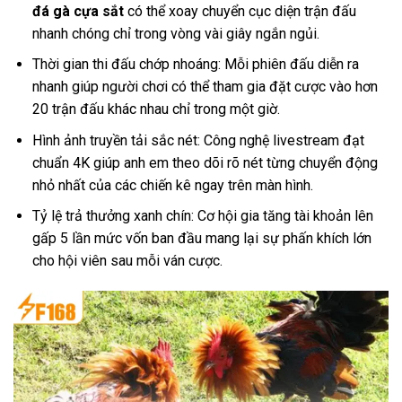
đá gà cựa sắt
có thể xoay chuyển cục diện trận đấu
nhanh chóng chỉ trong vòng vài giây ngắn ngủi.
Thời gian thi đấu chớp nhoáng: Mỗi phiên đấu diễn ra
nhanh giúp người chơi có thể tham gia đặt cược vào hơn
20 trận đấu khác nhau chỉ trong một giờ.
Hình ảnh truyền tải sắc nét: Công nghệ livestream đạt
chuẩn 4K giúp anh em theo dõi rõ nét từng chuyển động
nhỏ nhất của các chiến kê ngay trên màn hình.
Tỷ lệ trả thưởng xanh chín: Cơ hội gia tăng tài khoản lên
gấp 5 lần mức vốn ban đầu mang lại sự phấn khích lớn
cho hội viên sau mỗi ván cược.