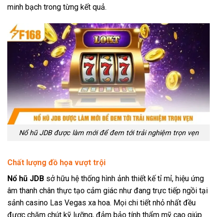
minh bạch trong từng kết quả.
Nổ hũ JDB được làm mới để đem tới trải nghiệm trọn vẹn
Chất lượng đồ họa vượt trội
Nổ hũ JDB
sở hữu hệ thống hình ảnh thiết kế tỉ mỉ, hiệu ứng
âm thanh chân thực tạo cảm giác như đang trực tiếp ngồi tại
sảnh casino Las Vegas xa hoa. Mọi chi tiết nhỏ nhất đều
được chăm chút kỹ lưỡng, đảm bảo tính thẩm mỹ cao giúp