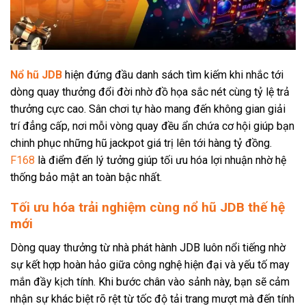
Nổ hũ JDB
hiện đứng đầu danh sách tìm kiếm khi nhắc tới
dòng quay thưởng đổi đời nhờ đồ họa sắc nét cùng tỷ lệ trả
thưởng cực cao. Sân chơi tự hào mang đến không gian giải
trí đẳng cấp, nơi mỗi vòng quay đều ẩn chứa cơ hội giúp bạn
chinh phục những hũ jackpot giá trị lên tới hàng tỷ đồng.
F168
là điểm đến lý tưởng giúp tối ưu hóa lợi nhuận nhờ hệ
thống bảo mật an toàn bậc nhất.
Tối ưu hóa trải nghiệm cùng nổ hũ JDB thế hệ
mới
Dòng quay thưởng từ nhà phát hành JDB luôn nổi tiếng nhờ
sự kết hợp hoàn hảo giữa công nghệ hiện đại và yếu tố may
mắn đầy kịch tính. Khi bước chân vào sảnh này, bạn sẽ cảm
nhận sự khác biệt rõ rệt từ tốc độ tải trang mượt mà đến tính