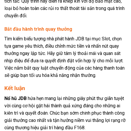
tích tắc. Quy trình này diễn ra khép kín với độ bảo mật cao,
loại bỏ hoàn toàn các rủi ro thất thoát tài sản trong quá trình
chuyển đổi.
Bắt đầu hành trình quay thưởng
Tìm kiếm biểu tượng nhà phát hành JDB tại mục Slot, chọn
tựa game yêu thích, điều chỉnh mức tiền và nhấn nút quay
thưởng ngay lập tức. Hãy giữ tâm lý thoải mái và quan sát
nhịp điệu để đưa ra quyết định đặt vốn hợp lý cho mỗi lượt.
Việc nắm bắt quy luật chuyển động của các hàng thanh toán
sẽ giúp bạn tối ưu hóa khả năng nhận thưởng.
Kết luận
Nổ hũ JDB
hứa hẹn mang lại những giây phút thư giãn tuyệt
vời cùng cơ hội gặt hái thành quả xứng đáng cho những ai
kiên trì và quyết đoán. Chúc bạn sớm chinh phục thành công
giải thưởng cao nhất và tận hưởng niềm vui thắng lợi rạng rỡ
cùng thương hiệu giải trí hàng đầu F168.