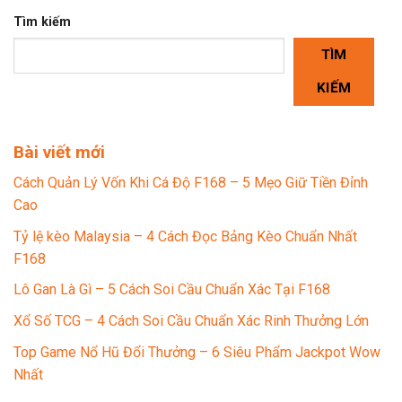
Tìm kiếm
TÌM
KIẾM
Bài viết mới
Cách Quản Lý Vốn Khi Cá Độ F168 – 5 Mẹo Giữ Tiền Đỉnh
Cao
Tỷ lệ kèo Malaysia – 4 Cách Đọc Bảng Kèo Chuẩn Nhất
F168
Lô Gan Là Gì – 5 Cách Soi Cầu Chuẩn Xác Tại F168
Xổ Số TCG – 4 Cách Soi Cầu Chuẩn Xác Rinh Thưởng Lớn
Top Game Nổ Hũ Đổi Thưởng – 6 Siêu Phẩm Jackpot Wow
Nhất