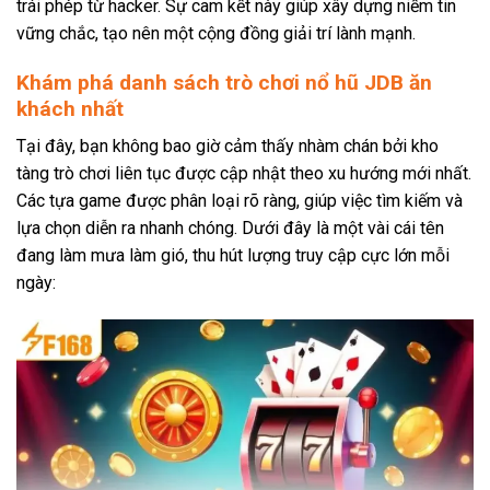
trái phép từ hacker. Sự cam kết này giúp xây dựng niềm tin
vững chắc, tạo nên một cộng đồng giải trí lành mạnh.
Khám phá danh sách trò chơi nổ hũ JDB ăn
khách nhất
Tại đây, bạn không bao giờ cảm thấy nhàm chán bởi kho
tàng trò chơi liên tục được cập nhật theo xu hướng mới nhất.
Các tựa game được phân loại rõ ràng, giúp việc tìm kiếm và
lựa chọn diễn ra nhanh chóng. Dưới đây là một vài cái tên
đang làm mưa làm gió, thu hút lượng truy cập cực lớn mỗi
ngày: