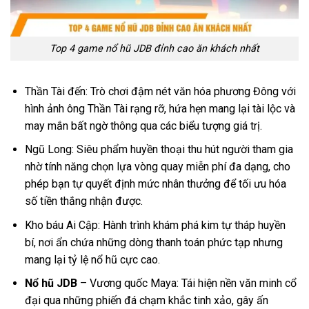
Top 4 game nổ hũ JDB đỉnh cao ăn khách nhất
Thần Tài đến: Trò chơi đậm nét văn hóa phương Đông với
hình ảnh ông Thần Tài rạng rỡ, hứa hẹn mang lại tài lộc và
may mắn bất ngờ thông qua các biểu tượng giá trị.
Ngũ Long: Siêu phẩm huyền thoại thu hút người tham gia
nhờ tính năng chọn lựa vòng quay miễn phí đa dạng, cho
phép bạn tự quyết định mức nhân thưởng để tối ưu hóa
số tiền thắng nhận được.
Kho báu Ai Cập: Hành trình khám phá kim tự tháp huyền
bí, nơi ẩn chứa những dòng thanh toán phức tạp nhưng
mang lại tỷ lệ nổ hũ cực cao.
Nổ hũ JDB
– Vương quốc Maya: Tái hiện nền văn minh cổ
đại qua những phiến đá chạm khắc tinh xảo, gây ấn