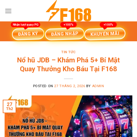
Skip
to
content
KHUYẾN MÃI
ĐĂNG NHẬP
ĐĂNG KÝ
TIN TỨC
Nổ hũ JDB – Khám Phá 5+ Bí Mật
Quay Thưởng Kho Báu Tại F168
POSTED ON
27 THÁNG 2, 2026
BY
ADMIN
27
Th2