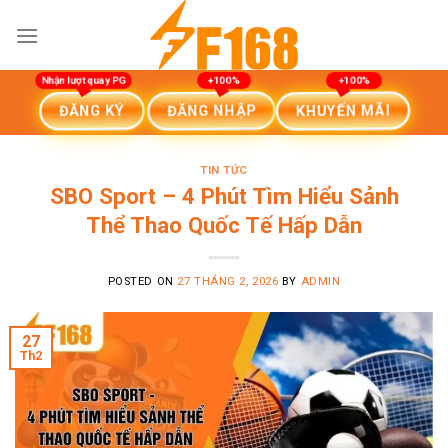
Skip
to
content
KHUYẾN MÃI
ĐĂNG NHẬP
ĐĂNG KÝ
TIN TỨC
SBO Sport – 4 Phút Tìm Hiểu Sảnh
Thể Thao Quốc Tế Hấp Dẫn
POSTED ON
27 THÁNG 2, 2026
BY
ADMIN
27
Th2