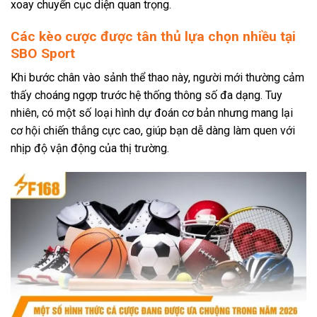
xoay chuyển cục diện quan trọng.
Các kèo cược được tân thủ lựa chọn nhiều tại
SBO Sport
Khi bước chân vào sảnh thể thao này, người mới thường cảm
thấy choáng ngợp trước hệ thống thông số đa dạng. Tuy
nhiên, có một số loại hình dự đoán cơ bản nhưng mang lại
cơ hội chiến thắng cực cao, giúp bạn dễ dàng làm quen với
nhịp độ vận động của thị trường.