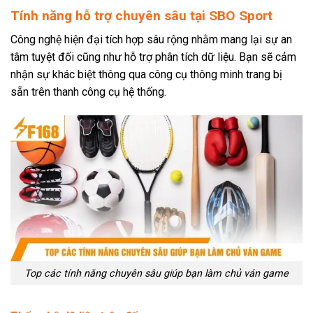
Tính năng hỗ trợ chuyên sâu tại SBO Sport
Công nghệ hiện đại tích hợp sâu rộng nhằm mang lại sự an
tâm tuyệt đối cũng như hỗ trợ phân tích dữ liệu. Bạn sẽ cảm
nhận sự khác biệt thông qua công cụ thông minh trang bị
sẵn trên thanh công cụ hệ thống.
Top các tính năng chuyên sâu giúp bạn làm chủ ván game