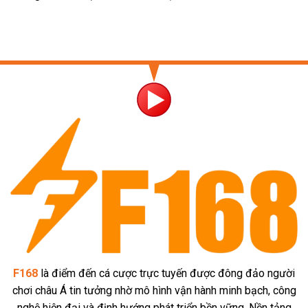
F168
là điểm đến cá cược trực tuyến được đông đảo người
chơi châu Á tin tưởng nhờ mô hình vận hành minh bạch, công
nghệ hiện đại và định hướng phát triển bền vững. Nền tảng