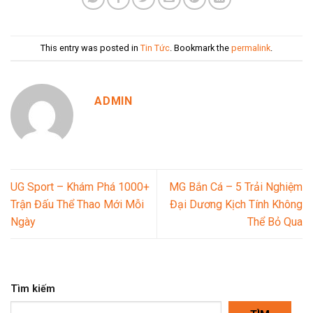
This entry was posted in
Tin Tức
. Bookmark the
permalink
.
ADMIN
UG Sport – Khám Phá 1000+
MG Bắn Cá – 5 Trải Nghiệm
Trận Đấu Thể Thao Mới Mỗi
Đại Dương Kịch Tính Không
Ngày
Thể Bỏ Qua
Tìm kiếm