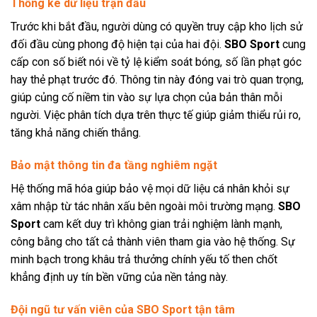
Thống kê dữ liệu trận đấu
Trước khi bắt đầu, người dùng có quyền truy cập kho lịch sử
đối đầu cùng phong độ hiện tại của hai đội.
SBO Sport
cung
cấp con số biết nói về tỷ lệ kiểm soát bóng, số lần phạt góc
hay thẻ phạt trước đó. Thông tin này đóng vai trò quan trọng,
giúp củng cố niềm tin vào sự lựa chọn của bản thân mỗi
người. Việc phân tích dựa trên thực tế giúp giảm thiểu rủi ro,
tăng khả năng chiến thắng.
Bảo mật thông tin đa tầng nghiêm ngặt
Hệ thống mã hóa giúp bảo vệ mọi dữ liệu cá nhân khỏi sự
xâm nhập từ tác nhân xấu bên ngoài môi trường mạng.
SBO
Sport
cam kết duy trì không gian trải nghiệm lành mạnh,
công bằng cho tất cả thành viên tham gia vào hệ thống. Sự
minh bạch trong khâu trả thưởng chính yếu tố then chốt
khẳng định uy tín bền vững của nền tảng này.
Đội ngũ tư vấn viên của SBO Sport tận tâm