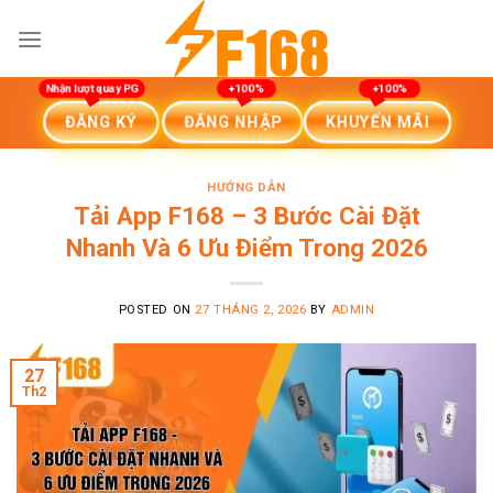
Skip
to
content
KHUYẾN MÃI
ĐĂNG NHẬP
ĐĂNG KÝ
HƯỚNG DẪN
Tải App F168 – 3 Bước Cài Đặt
Nhanh Và 6 Ưu Điểm Trong 2026
POSTED ON
27 THÁNG 2, 2026
BY
ADMIN
27
Th2