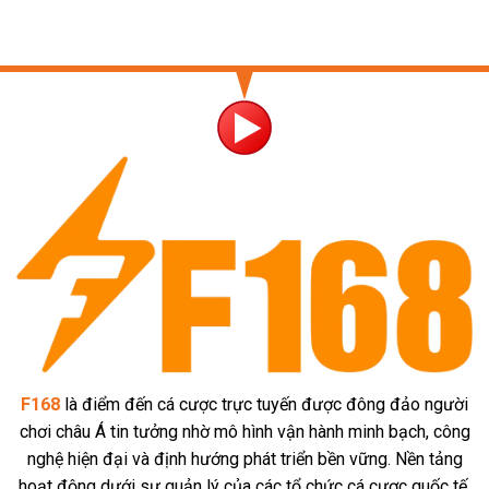
F168
là điểm đến cá cược trực tuyến được đông đảo người
chơi châu Á tin tưởng nhờ mô hình vận hành minh bạch, công
nghệ hiện đại và định hướng phát triển bền vững. Nền tảng
hoạt động dưới sự quản lý của các tổ chức cá cược quốc tế,