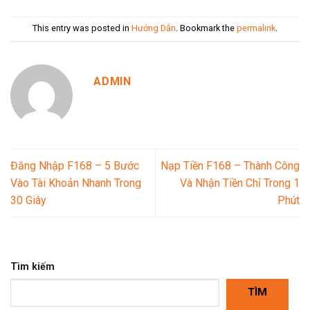
This entry was posted in
Hướng Dẫn
. Bookmark the
permalink
.
ADMIN
Đăng Nhập F168 – 5 Bước
Nạp Tiền F168 – Thành Công
Vào Tài Khoản Nhanh Trong
Và Nhận Tiền Chỉ Trong 1
30 Giây
Phút
Tìm kiếm
TÌM