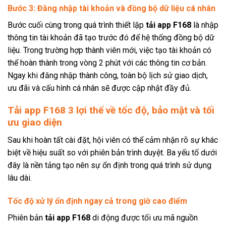
Bước 3: Đăng nhập tài khoản và đồng bộ dữ liệu cá nhân
Bước cuối cùng trong quá trình thiết lập
tải app F168
là nhập
thông tin tài khoản đã tạo trước đó để hệ thống đồng bộ dữ
liệu. Trong trường hợp thành viên mới, việc tạo tài khoản có
thể hoàn thành trong vòng 2 phút với các thông tin cơ bản.
Ngay khi đăng nhập thành công, toàn bộ lịch sử giao dịch,
ưu đãi và cấu hình cá nhân sẽ được cập nhật đầy đủ.
Tải app F168 3 lợi thế về tốc độ, bảo mật và tối
ưu giao diện
Sau khi hoàn tất cài đặt, hội viên có thể cảm nhận rõ sự khác
biệt về hiệu suất so với phiên bản trình duyệt. Ba yếu tố dưới
đây là nền tảng tạo nên sự ổn định trong quá trình sử dụng
lâu dài.
Tốc độ xử lý ổn định ngay cả trong giờ cao điểm
Phiên bản
tải app F168
di động được tối ưu mã nguồn