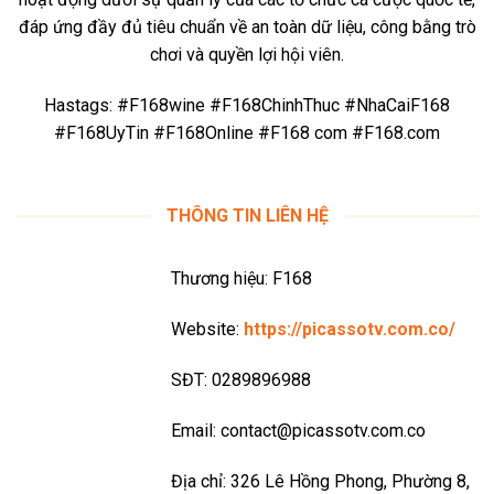
đáp ứng đầy đủ tiêu chuẩn về an toàn dữ liệu, công bằng trò
chơi và quyền lợi hội viên.
Hastags:
#
F168wine
#
F168
ChinhThuc #NhaCai
F168
#
F168
UyTin #
F168
Online #
F168
com #
F168
.com
THÔNG TIN LIÊN HỆ
Thương hiệu:
F168
Website:
https://picassotv.com.co/
SĐT:
0289896988
Email:
contact@picassotv.com.co
Địa chỉ:
326 Lê Hồng Phong, Phường 8,