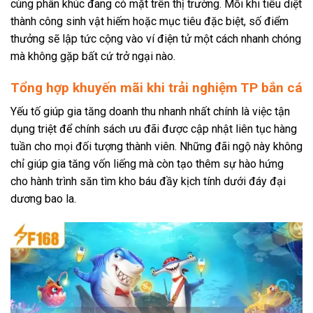
cùng phân khúc đang có mặt trên thị trường. Mỗi khi tiêu diệt
thành công sinh vật hiếm hoặc mục tiêu đặc biệt, số điểm
thưởng sẽ lập tức cộng vào ví điện tử một cách nhanh chóng
mà không gặp bất cứ trở ngại nào.
Tổng hợp khuyến mãi khi trải nghiệm TP bắn cá
Yếu tố giúp gia tăng doanh thu nhanh nhất chính là việc tận
dụng triệt để chính sách ưu đãi được cập nhật liên tục hàng
tuần cho mọi đối tượng thành viên. Những đãi ngộ này không
chỉ giúp gia tăng vốn liếng mà còn tạo thêm sự hào hứng
cho hành trình săn tìm kho báu đầy kịch tính dưới đáy đại
dương bao la.